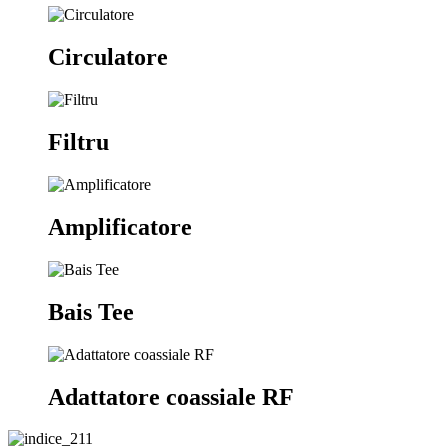
Circulatore
Filtru
Amplificatore
Bais Tee
Adattatore coassiale RF