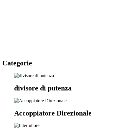
Categorie
divisore di putenza
Accoppiatore Direzionale