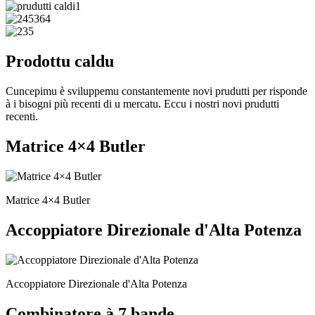
Prodottu caldu
Cuncepimu è sviluppemu constantemente novi prudutti per risponde
à i bisogni più recenti di u mercatu. Eccu i nostri novi prudutti
recenti.
Matrice 4×4 Butler
Matrice 4×4 Butler
Accoppiatore Direzionale d'Alta Potenza
Accoppiatore Direzionale d'Alta Potenza
Combinatore à 7 bande