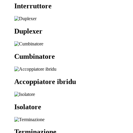
Interruttore
Duplexer
Cumbinatore
Accoppiatore ibridu
Isolatore
Terminazione