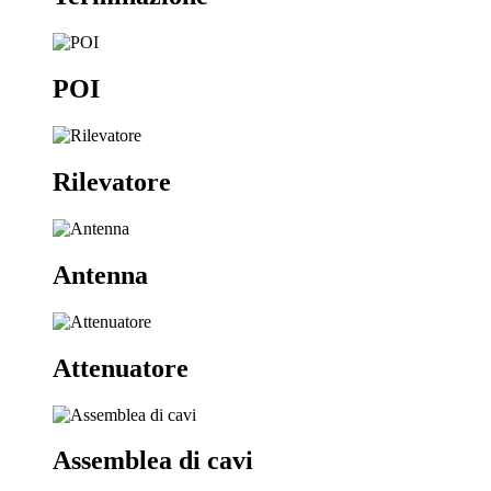
POI
Rilevatore
Antenna
Attenuatore
Assemblea di cavi