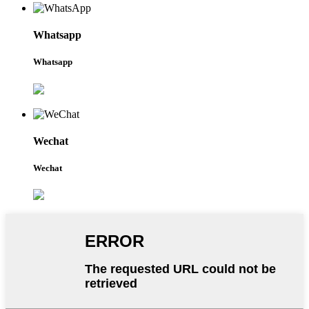
Whatsapp
Whatsapp
Wechat
Wechat