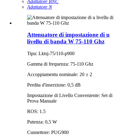
Adattatore BNC
Adattatore N
Attenuatore di impostazione di u
livellu di banda W 75-110 Ghz
Tipu: Lktsj-75/110-p900
Gamma di frequenza: 75-110 Ghz
Accoppiamentu nominale: 20 ± 2
Perdita d'inserzione: 0,5 dB
Impostazione di Livello Conveniente: Set di
Prova Manuale
ROS: 1.5
Putenza: 0,5 W
Cunnettore: PUG900