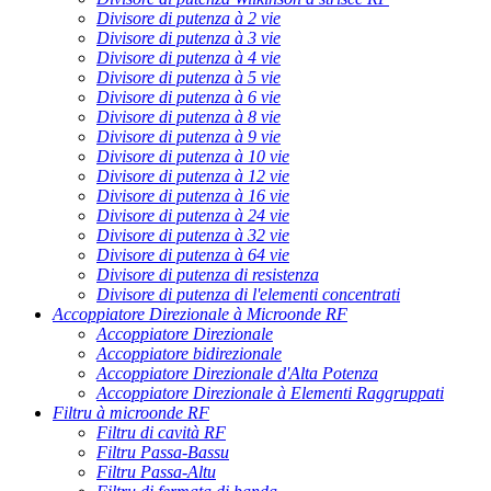
Divisore di putenza à 2 vie
Divisore di putenza à 3 vie
Divisore di putenza à 4 vie
Divisore di putenza à 5 vie
Divisore di putenza à 6 vie
Divisore di putenza à 8 vie
Divisore di putenza à 9 vie
Divisore di putenza à 10 vie
Divisore di putenza à 12 vie
Divisore di putenza à 16 vie
Divisore di putenza à 24 vie
Divisore di putenza à 32 vie
Divisore di putenza à 64 vie
Divisore di putenza di resistenza
Divisore di putenza di l'elementi concentrati
Accoppiatore Direzionale à Microonde RF
Accoppiatore Direzionale
Accoppiatore bidirezionale
Accoppiatore Direzionale d'Alta Potenza
Accoppiatore Direzionale à Elementi Raggruppati
Filtru à microonde RF
Filtru di cavità RF
Filtru Passa-Bassu
Filtru Passa-Altu