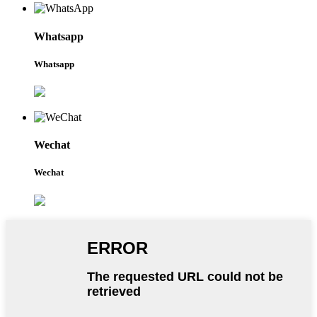
Whatsapp
Whatsapp
Wechat
Wechat